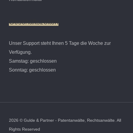
Geschäftszeiten
Unser Support steht Ihnen 5 Tage die Woche zur
Verfügung.
Samstag: geschlossen
Sonntag: geschlossen
2026
©
Gulde & Partner - Patentanwälte, Rechtsanwälte.
All
Rights Reserved