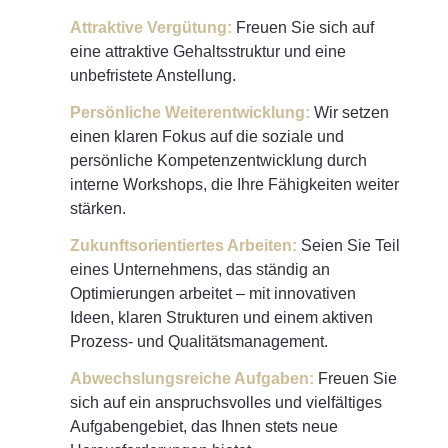
Attraktive Vergütung:
Freuen Sie sich auf
eine attraktive Gehaltsstruktur und eine
unbefristete Anstellung.
Persönliche Weiterentwicklung:
Wir setzen
einen klaren Fokus auf die soziale und
persönliche Kompetenzentwicklung durch
interne Workshops, die Ihre Fähigkeiten weiter
stärken.
Zukunftsorientiertes Arbeiten:
Seien Sie Teil
eines Unternehmens, das ständig an
Optimierungen arbeitet – mit innovativen
Ideen, klaren Strukturen und einem aktiven
Prozess- und Qualitätsmanagement.
Abwechslungsreiche Aufgaben:
Freuen Sie
sich auf ein anspruchsvolles und vielfältiges
Aufgabengebiet, das Ihnen stets neue