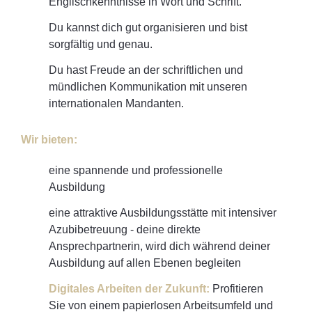
Englischkenntnisse in Wort und Schrift.
Du kannst dich gut organisieren und bist
sorgfältig und genau.
Du hast Freude an der schriftlichen und
mündlichen Kommunikation mit unseren
internationalen Mandanten.
Wir bieten:
eine spannende und professionelle
Ausbildung
eine attraktive Ausbildungsstätte mit intensiver
Azubibetreuung - deine direkte
Ansprechpartnerin, wird dich während deiner
Ausbildung auf allen Ebenen begleiten
Digitales Arbeiten der Zukunft:
Profitieren
Sie von einem papierlosen Arbeitsumfeld und