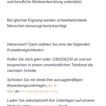
und berufliche Weiterentwicklung unterstützt.
Bei gleicher Eignung werden schwerbehinderte
Menschen bevorzugt berücksichtigt.
Interessiert? Dann wählen Sie eine der folgenden
Kontaktmöglichkeiten:
Rufen Sie mich gern unter: 030/206230 an und wir
besprechen in einem unverbindlichen Telefonat die
nächsten Schritte.
Schicken Sie mir direkt Ihre aussagekräftigen
Bewerbungsunterlagen
per E-
Mail
an
recruiting@gulde.com
.
Laden Sie unkompliziert Ihre Unterlagen auf unserer