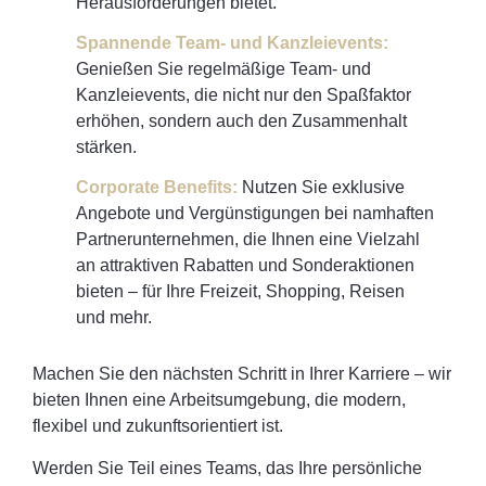
Herausforderungen bietet.
Spannende Team- und Kanzleievents:
Genießen Sie regelmäßige Team- und
Kanzleievents, die nicht nur den Spaßfaktor
erhöhen, sondern auch den Zusammenhalt
stärken.
Corporate Benefits:
Nutzen Sie exklusive
Angebote und Vergünstigungen bei namhaften
Partnerunternehmen, die Ihnen eine Vielzahl
an attraktiven Rabatten und Sonderaktionen
bieten – für Ihre Freizeit, Shopping, Reisen
und mehr.
Machen Sie den nächsten Schritt in Ihrer Karriere – wir
bieten Ihnen eine Arbeitsumgebung, die modern,
flexibel und zukunftsorientiert ist.
Werden Sie Teil eines Teams, das Ihre persönliche