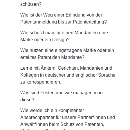
schützen?
Wie ist der Weg einer Erfindung von der
Patentanmeldung bis zur Patenterteilung?
Wie schützt man für einen Mandanten eine
Marke oder ein Design?
Wie nützen eine eingetragene Marke oder ein
erteiltes Patent den Mandante?
Lerne mit Ämtern, Gerichten, Mandanten und
Kollegen in deutscher und englischer Sprache
zu korrespondieren.
Was sind Fristen und wie managed man
diese?
Wie werde ich ein kompetenter
Ansprechpartner für unsere Partner*innen und
Anwält*innen beim Schutz von Patenten,