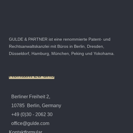
GULDE & PARTNER ist eine renommierte Patent- und
Rechtsanwaltskanzlei mit Büros in Berlin, Dresden,
Düsseldorf, Hamburg, München, Peking und Yokohama.
Kontakt
zu
uns
Berliner Freiheit 2,
10785 Berlin, Germany
+49 (0)30 - 2062 30
office@gulde.com
Kontaktformular