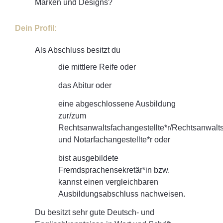
Marken und Designs?
Dein Profil:
Als Abschluss besitzt du
die mittlere Reife oder
das Abitur oder
eine abgeschlossene Ausbildung
zur/zum
Rechtsanwaltsfachangestellte*r/Rechtsanwalts
und Notarfachangestellte*r oder
bist ausgebildete
Fremdsprachensekretär*in bzw.
kannst einen vergleichbaren
Ausbildungsabschluss nachweisen.
Du besitzt sehr gute Deutsch- und