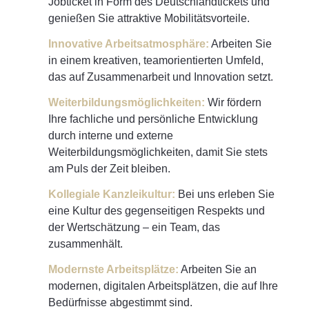
Jobticket in Form des Deutschlandtickets und
genießen Sie attraktive Mobilitätsvorteile.
Innovative Arbeitsatmosphäre:
Arbeiten Sie
in einem kreativen, teamorientierten Umfeld,
das auf Zusammenarbeit und Innovation setzt.
Weiterbildungsmöglichkeiten:
Wir fördern
Ihre fachliche und persönliche Entwicklung
durch interne und externe
Weiterbildungsmöglichkeiten, damit Sie stets
am Puls der Zeit bleiben.
Kollegiale Kanzleikultur:
Bei uns erleben Sie
eine Kultur des gegenseitigen Respekts und
der Wertschätzung – ein Team, das
zusammenhält.
Modernste Arbeitsplätze:
Arbeiten Sie an
modernen, digitalen Arbeitsplätzen, die auf Ihre
Bedürfnisse abgestimmt sind.