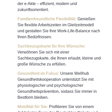
der e-Akte – effizient, modern und
zukunftsorientiert.
Familienfreundliche Flexibilität:
Genießen
Sie flexible Arbeitszeiten im Gleitzeitmodell
und gestalten Sie Ihre Work-Life-Balance nach
Ihren Bedürfnissen.
Sachbezugskarte für Ihre Wünsche:
Verwöhnen Sie sich mit einer
Sachbezugskarte, die Ihnen erlaubt, kleine und
große Wünsche zu erfüllen.
Gesundheit im Fokus:
Unsere Wellhub
Gesundheitskooperation unterstützt Sie mit
physiologischer und psychologischer
Gesundheitsprävention, sodass Sie immer in
Bestform bleiben.
Mobilität für Sie:
Profitieren Sie von einem