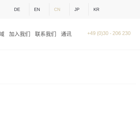
DE
EN
CN
JP
KR
+49 (0)30 - 206 230
域
加入我们
联系我们
通讯