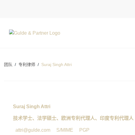
团队
/
专利律师
/
Suraj Singh Attri
Suraj Singh Attri
技术学士、法学硕士、欧洲专利代理人、印度专利代理人
attri@gulde.com
S/MIME
PGP