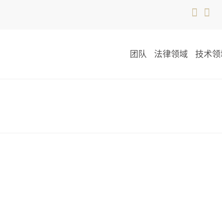
团队
法律领域
技术领