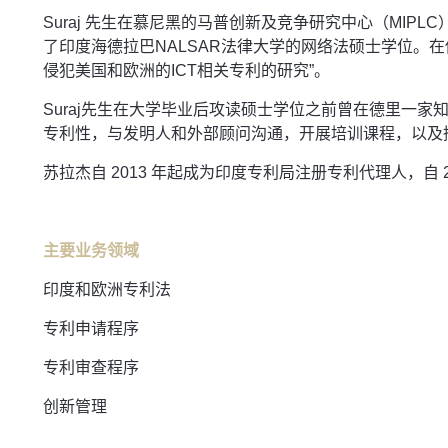
Suraj 先生在慕尼黑的马普创新及竞争研究中心（MIPLC
了印度海德拉巴NALSAR法律大学的网络法硕士学位。
侵犯美国和欧洲的ICT相关专利的研究”。
Suraj先生在大学毕业后攻读硕士学位之前曾在德里一
专利性，与发明人和外部顾问沟通，开展培训课程，以及
苏拉杰自 2013 年起成为印度专利局注册专利代理人，自 
主要业务领域
印度和欧洲专利法
专利申请程序
专利审查程序
创新管理