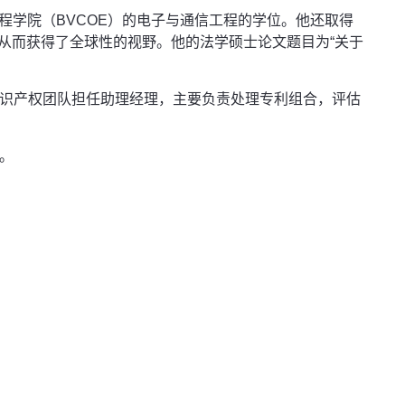
eth工程学院（BVCOE）的电子与通信工程的学位。他还取得
从而获得了全球性的视野。他的法学硕士论文题目为“关于
的知识产权团队担任助理经理，主要负责处理专利组合，评估
师。