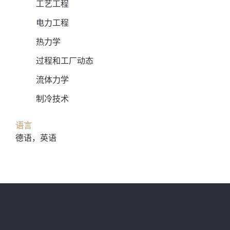
工艺工程
电力工程
热力学
过程和工厂动态
流体力学
制冷技术
语言
德语，英语