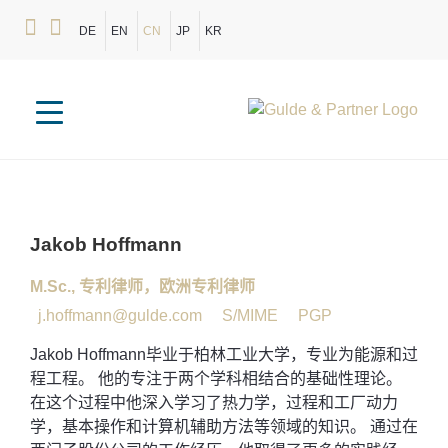
DE
EN
CN
JP
KR
Jakob
Hoffmann
M.Sc.
,
专利律师，欧洲专利律师
j.hoffmann@gulde.com
S/MIME
PGP
Jakob Hoffmann毕业于柏林工业大学，专业为能源和过
程工程。 他的专注于两个学科相结合的基础性理论。
在这个过程中他深入学习了热力学，过程和工厂动力
学，基本操作和计算机辅助方法等领域的知识。 通过在