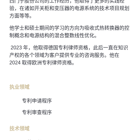
西门子股份公司的工作经历，他取得了更多的实践经
验，在诸如开关柜和变压器的电源系统的技术项目规划
方面等等。
他学士和硕士期间的学习的方向为吸收式热转换器的控
制概念和电源结构的混合整数线性优化。
2023 年，他取得德国专利律师资格，此后一直在知识
产权的各个领域为客户提供专业的咨询服务。他在
2024 取得欧洲专利律师资格。
执业领域
专利申请程序
专利审查程序
技术领域