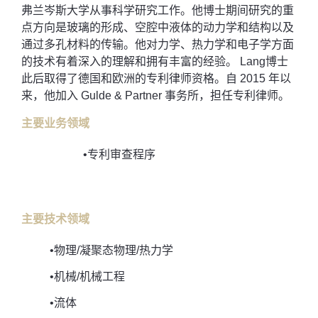
弗兰岑斯大学从事科学研究工作。他博士期间研究的重
点方向是玻璃的形成、空腔中液体的动力学和结构以及
通过多孔材料的传输。他对力学、热力学和电子学方面
的技术有着深入的理解和拥有丰富的经验。 Lang博士
此后取得了德国和欧洲的专利律师资格。自 2015 年以
来，他加入 Gulde & Partner 事务所，担任专利律师。
主要业务领域
•专利审查程序
主要技术领域
•物理/凝聚态物理/热力学
•机械/机械工程
•流体