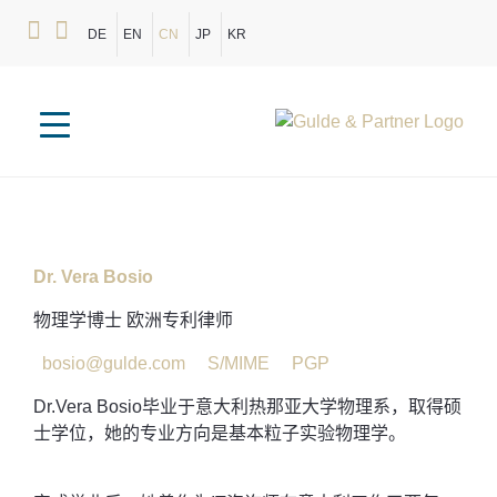
DE
EN
CN
JP
KR
Dr. Vera Bosio
物理学博士 欧洲专利律师
bosio@gulde.com
S/MIME
PGP
Dr.Vera Bosio毕业于意大利热那亚大学物理系，取得硕
士学位，她的专业方向是基本粒子实验物理学。