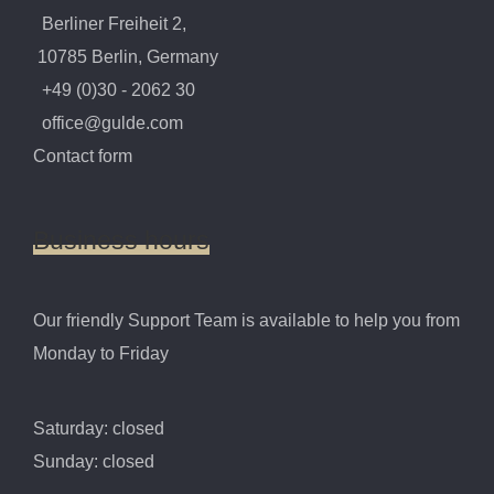
Berliner Freiheit 2,
10785 Berlin, Germany
+49 (0)30 - 2062 30
office@gulde.com
Contact form
Business
hours
Our friendly Support Team is available to help you from
Monday to Friday
Saturday: closed
Sunday: closed