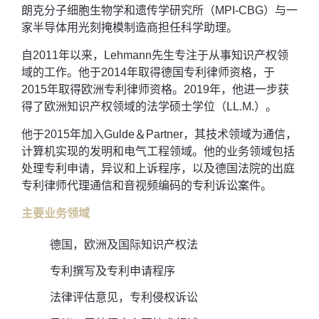
朗克分子细胞生物学和遗传学研究所（MPI-CBG）与一
家半导体用光刻掩模制造商担任科学助理。
自2011年以来，Lehmann先生专注于从事知识产权领
域的工作。他于2014年取得德国专利律师资格，于
2015年取得欧洲专利律师资格。2019年，他进一步获
得了欧洲知识产权领域的法学硕士学位（LL.M.）。
他于2015年加入Gulde＆Partner，其技术领域为通信，
计算机实现的发明和电气工程领域。他的业务领域包括
处理专利申请，异议和上诉程序，以及德国法院的出庭
专利律师代理通信和音视频编码的专利诉讼案件。
主要业务领域
德国，欧洲及国际知识产权法
专利撰写及专利申请程序
法律评估意见，专利侵权诉讼