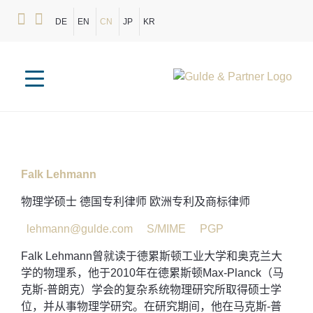
DE
EN
CN
JP
KR
Falk Lehmann
物理学硕士 德国专利律师 欧洲专利及商标律师
lehmann@gulde.com
S/MIME
PGP
Falk Lehmann曾就读于德累斯顿工业大学和奥克兰大
学的物理系，他于2010年在德累斯顿Max-Planck（马
克斯-普朗克）学会的复杂系统物理研究所取得硕士学
位，并从事物理学研究。在研究期间，他在马克斯-普