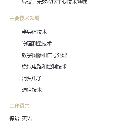
异议，无效程序主要技术领域
主要技术领域
半导体技术
物理测量技术
数字图像和信号处理
模拟电路和控制技术
消费电子
通信技术
工作语言
德语, 英语