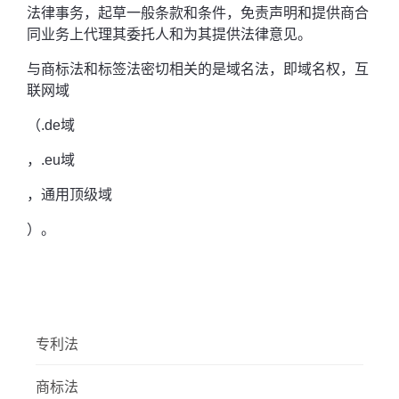
法律事务，起草一般条款和条件，免责声明和提供商合
同业务上代理其委托人和为其提供法律意见。
与商标法和标签法密切相关的是域名法，即域名权，互
联网域
（.de域
，.eu域
，通用顶级域
）。
专利法
商标法