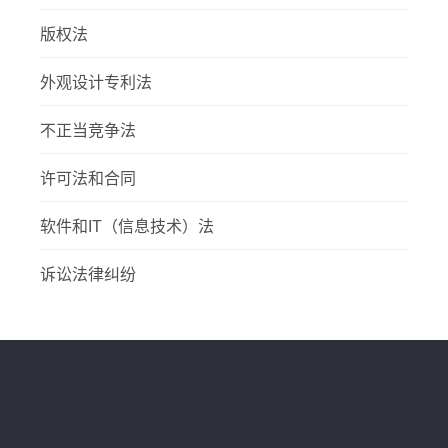
版权法
外观设计专利法
不正当竞争法
许可法和合同
软件和IT（信息技术）法
诉讼法律纠纷