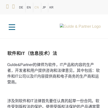
DE
EN
CN
JP
KR
软件和IT（信息技术）法
Gulde&Partner的律师为软件，IT产品和内容的生产
者，开发者和用户提供咨询和法律意见，其中包括：软
件和IT公司以及IT内容提供商和电子商务的生产商和运
营商。
涉及到软件和IT法律首先要任认真的起草一份合同。软
件受到版权法的保护。使用受版权法保护的产品通常需