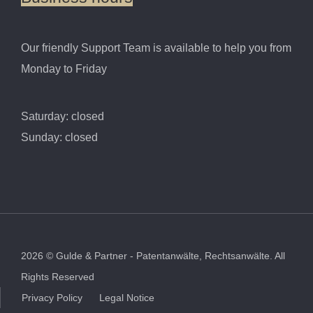
Our friendly Support Team is available to help you from
Monday to Friday
Saturday: closed
Sunday: closed
2026
©
Gulde & Partner - Patentanwälte, Rechtsanwälte.
All
Rights Reserved
Privacy Policy
Legal Notice