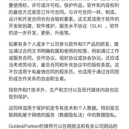
要使用权，许可或许可权。保护作品，软件和内容权利
的最佳方式是签订许可合同。与许可合同一样，制造，
设计和开发合同也包含版权要素。这尤其适用于软件的
开发和创建，软件维护，服务水平协议（SLA），软件
的进一步开发，更新，升级等。
如果有多个人或多个公司参与软件和IT产品的研发，建
议通过合同文书明确权属和使用的权限，例如通过工作
或服务合同，合作协议，组织协议或协会协议。还应适
当考虑劳动法，雇员合同和补充协议中的版权条款。这
不仅适用于有雇佣合同的程序员，也适用于通过合同而
形成合作关系的自由职业者。
除软件和IT技术外，生产和交付以及现代媒体内容也应
受到保护。
这同样适用于保护机密专有技术和个人数据。特别是互
联网和基于网络的服务（数据隐私法）中的数据隐私。
Gulde&Partner的律师可以在网络法和有关公司网站的