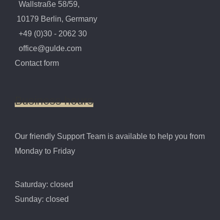
Wallstraße 58/59,
10179 Berlin, Germany
+49 (0)30 - 2062 30
office@gulde.com
Contact form
Business
hours
Our friendly Support Team is available to help you from
Monday to Friday
Saturday: closed
Sunday: closed