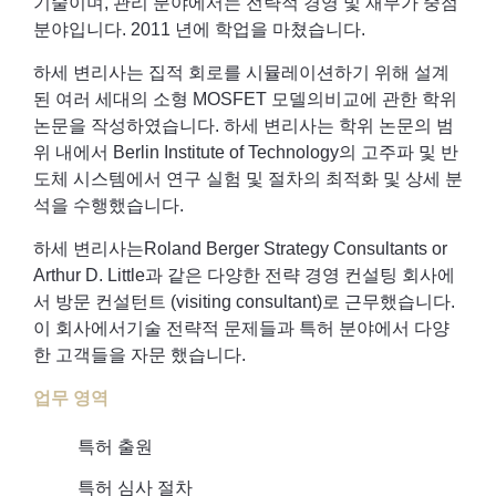
기술이며, 관리 분야에서는 전략적 경영 및 재무가 중점
분야입니다. 2011 년에 학업을 마쳤습니다.
하세 변리사는 집적 회로를 시뮬레이션하기 위해 설계
된 여러 세대의 소형 MOSFET 모델의비교에 관한 학위
논문을 작성하였습니다. 하세 변리사는 학위 논문의 범
위 내에서 Berlin Institute of Technology의 고주파 및 반
도체 시스템에서 연구 실험 및 절차의 최적화 및 상세 분
석을 수행했습니다.
하세 변리사는Roland Berger Strategy Consultants or
Arthur D. Little과 같은 다양한 전략 경영 컨설팅 회사에
서 방문 컨설턴트 (visiting consultant)로 근무했습니다.
이 회사에서기술 전략적 문제들과 특허 분야에서 다양
한 고객들을 자문 했습니다.
업무 영역
특허 출원
특허 심사 절차