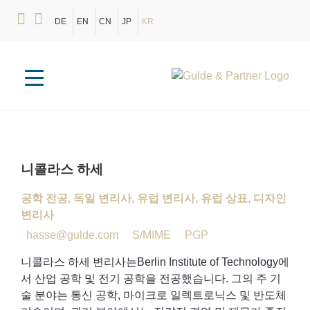
DE
EN
CN
JP
KR
니콜라스
하세
공학 전공, 독일 변리사, 유럽 변리사, 유럽 상표, 디자인
변리사
hasse@gulde.com
S/MIME
PGP
니콜라스 하세 변리사는Berlin Institute of Technology에
서 산업 공학 및 전기 공학을 전공했습니다. 그의 주 기
술 분야는 통신 공학, 마이크로 일렉트로닉스 및 반도체