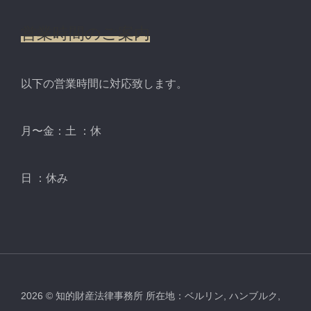
営業時間のご案内
以下の営業時間に対応致します。
月〜金：土 ：休
日 ：休み
2026
©
知的財産法律事務所 所在地：ベルリン, ハンブルク,