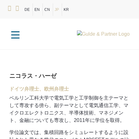
DE
EN
CN
JP
KR
ニコラス・ハーゼ
ドイツ弁理士、欧州弁理士
ベルリン工科大学で電気工学と工学制御を主テーマと
して専攻する傍ら、副テーマとして電気通信工学、マ
イクロエレクトロニクス、半導体技術、マネジメン
ト、金融についても専攻し、2011年に学位を取得。
学位論文では、集積回路をシミュレートするように設