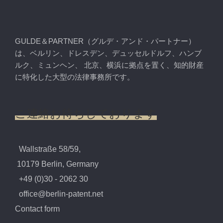
GULDE＆PARTNER（グルデ・アンド・パートナー）
は、ベルリン、ドレスデン、デュッセルドルフ、ハンブ
ルク、ミュンヘン、 北京、横浜に拠点を置く、知的財産
に特化した大型の法律事務所です。
ご連絡お待ちしております
Wallstraße 58/59,
10179 Berlin, Germany
+49 (0)30 - 2062 30
office@berlin-patent.net
Contact form