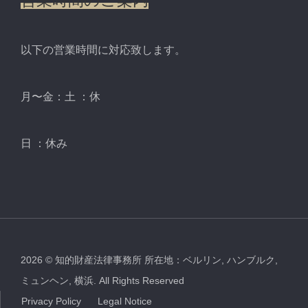
営業時間のご案内
以下の営業時間に対応致します。
月〜金：土 ：休
日 ：休み
2026
©
知的財産法律事務所 所在地：ベルリン, ハンブルク,
ミュンヘン, 横浜.
All Rights Reserved
Privacy Policy
Legal Notice