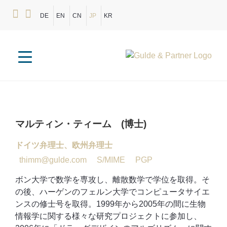
DE
EN
CN
JP
KR
マルティン・ティーム (博士)
ドイツ弁理士、欧州弁理士
thimm@gulde.com
S/MIME
PGP
ボン大学で数学を専攻し、離散数学で学位を取得。そ
の後、ハーゲンのフェルン大学でコンピュータサイエ
ンスの修士号を取得。1999年から2005年の間に生物
情報学に関する様々な研究プロジェクトに参加し、