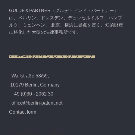
GULDE＆PARTNER（グルデ・アンド・パートナー）
は、ベルリン、ドレスデン、デュッセルドルフ、ハンブ
ルク、ミュンヘン、 北京、横浜に拠点を置く、知的財産
に特化した大型の法律事務所です。
ご連絡お待ちしております
Wallstraße 58/59,
10179 Berlin, Germany
+49 (0)30 - 2062 30
office@berlin-patent.net
Contact form