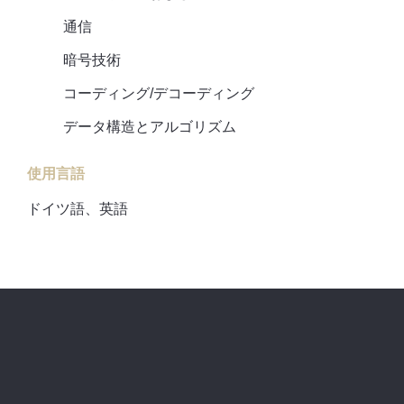
通信
暗号技術
コーディング/デコーディング
データ構造とアルゴリズム
使用言語
ドイツ語、英語