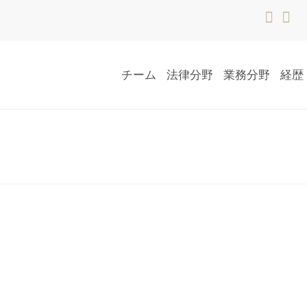
チーム
法律分野
業務分野
経歴