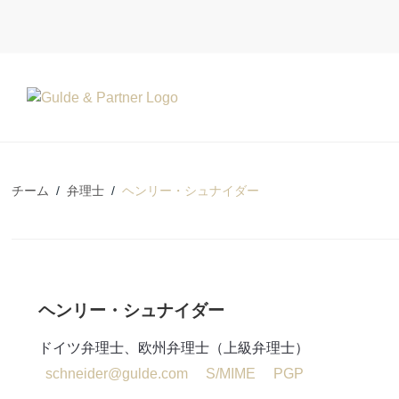
チーム
/
弁理士
/
ヘンリー・シュナイダー
ヘンリー・シュナイダー
ドイツ弁理士、欧州弁理士（上級弁理士）
schneider@gulde.com
S/MIME
PGP