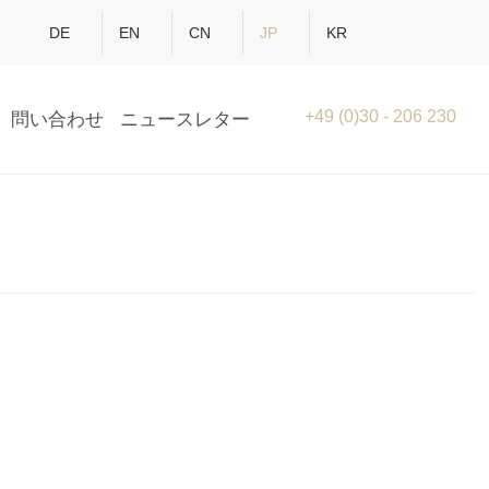
DE
EN
CN
JP
KR
+49 (0)30 - 206 230
問い合わせ
ニュースレター