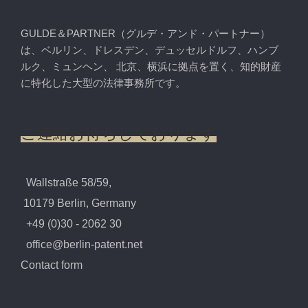
GULDE＆PARTNER（グルデ・アンド・パートナー）
は、ベルリン、ドレスデン、デュッセルドルフ、ハンブ
ルク、ミュンヘン、 北京、横浜に拠点を置く、知的財産
に特化した大型の法律事務所です。
ご連絡お待ちしております
Wallstraße 58/59,
10179 Berlin, Germany
+49 (0)30 - 2062 30
office@berlin-patent.net
Contact form