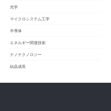
光学
マイクロシステム工学
半導体
エネルギー関連技術
ナノテクノロジー
結晶成長