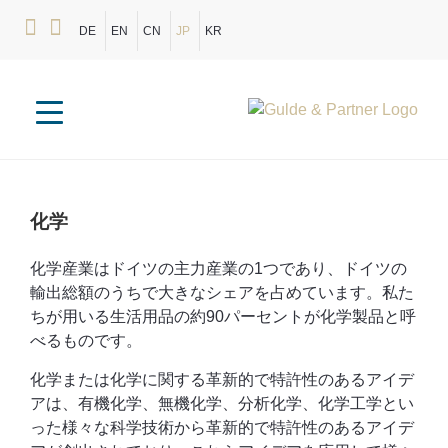
DE
EN
CN
JP
KR
化学
化学産業はドイツの主力産業の1つであり、ドイツの
輸出総額のうちで大きなシェアを占めています。私た
ちが用いる生活用品の約90パーセントが化学製品と呼
べるものです。
化学または化学に関する革新的で特許性のあるアイデ
アは、有機化学、無機化学、分析化学、化学工学とい
った様々な科学技術から革新的で特許性のあるアイデ