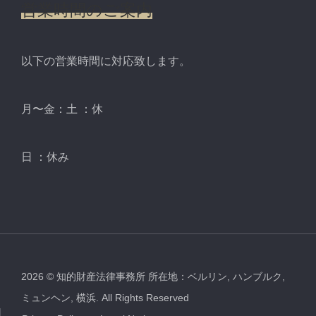
営業時間のご案内
以下の営業時間に対応致します。
月〜金：土 ：休
日 ：休み
2026
©
知的財産法律事務所 所在地：ベルリン, ハンブルク,
ミュンヘン, 横浜.
All Rights Reserved