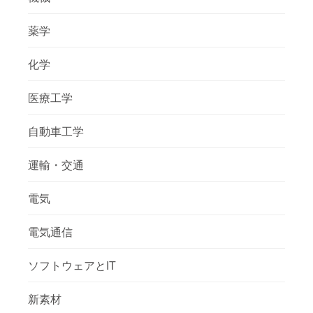
薬学
化学
医療工学
自動車工学
運輸・交通
電気
電気通信
ソフトウェアとIT
新素材