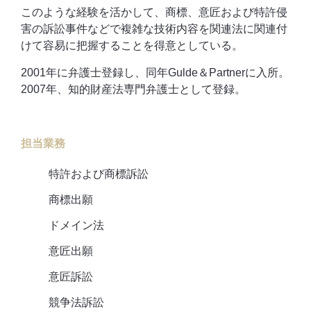
このような経験を活かして、商標、意匠および特許侵
害の訴訟事件などで複雑な技術内容を関連法に関連付
けて容易に把握することを得意としている。
2001年に弁護士登録し、同年Gulde＆Partnerに入所。
2007年、知的財産法専門弁護士として登録。
担当業務
特許および商標訴訟
商標出願
ドメイン法
意匠出願
意匠訴訟
競争法訴訟