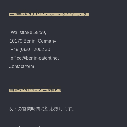
ご連絡お待ちしております
Wallstraße 58/59,
10179 Berlin, Germany
+49 (0)30 - 2062 30
office@berlin-patent.net
Contact form
営業時間のご案内
以下の営業時間に対応致します。