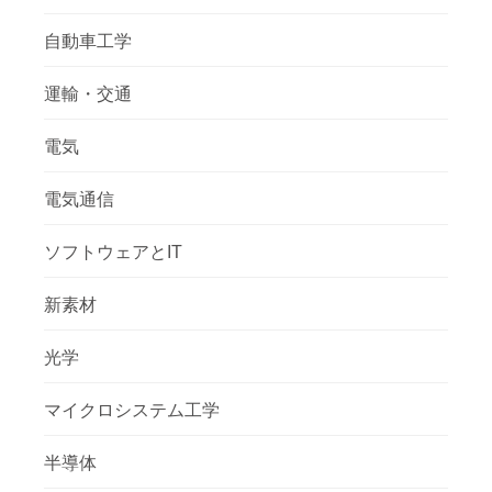
自動車工学
運輸・交通
電気
電気通信
ソフトウェアとIT
新素材
光学
マイクロシステム工学
半導体