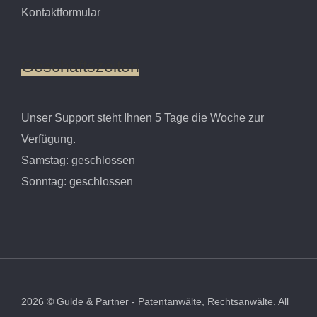
Kontaktformular
Geschäftszeiten
Unser Support steht Ihnen 5 Tage die Woche zur
Verfügung.
Samstag: geschlossen
Sonntag: geschlossen
2026
©
Gulde & Partner - Patentanwälte, Rechtsanwälte.
All