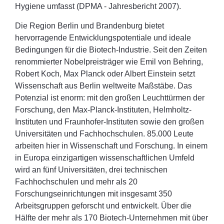
Hygiene umfasst (DPMA - Jahresbericht 2007).
Die Region Berlin und Brandenburg bietet
hervorragende Entwicklungspotentiale und ideale
Bedingungen für die Biotech-Industrie. Seit den Zeiten
renommierter Nobelpreisträger wie Emil von Behring,
Robert Koch, Max Planck oder Albert Einstein setzt
Wissenschaft aus Berlin weltweite Maßstäbe. Das
Potenzial ist enorm: mit den großen Leuchttürmen der
Forschung, den Max-Planck-Instituten, Helmholtz-
Instituten und Fraunhofer-Instituten sowie den großen
Universitäten und Fachhochschulen. 85.000 Leute
arbeiten hier in Wissenschaft und Forschung. In einem
in Europa einzigartigen wissenschaftlichen Umfeld
wird an fünf Universitäten, drei technischen
Fachhochschulen und mehr als 20
Forschungseinrichtungen mit insgesamt 350
Arbeitsgruppen geforscht und entwickelt. Über die
Hälfte der mehr als 170 Biotech-Unternehmen mit über