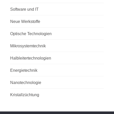
Software und IT
Neue Werkstoffe
Optische Technologien
Mikrosystemtechnik
Halbleitertechnologien
Energietechnik
Nanotechnologie
Kristallzüchtung