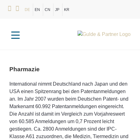
DE
EN
CN
JP
KR
Pharmazie
International nimmt Deutschland nach Japan und den
USA einen Spitzenrang bei den Patentanmeldungen
an. Im Jahr 2007 wurden beim Deutschen Patent- und
Markenamt 60.992 Patentanmeldungen eingereicht.
Die Anzahl ist damit im Vergleich zum Vorjahreswert
von 60.585 Anmeldungen um 0,7 Prozent leicht
gestiegen. Ca. 2800 Anmeldungen sind der IPC-
Klasse A61 zuzuordnen, die Medizin, Tiermedizin und