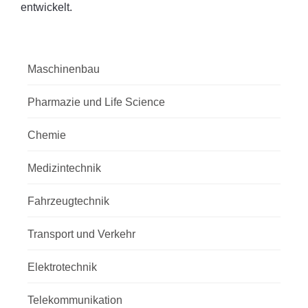
entwickelt.
Maschinenbau
Pharmazie und Life Science
Chemie
Medizintechnik
Fahrzeugtechnik
Transport und Verkehr
Elektrotechnik
Telekommunikation