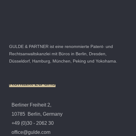
GULDE & PARTNER ist eine renommierte Patent- und
Rechtsanwaltskanzlei mit Büros in Berlin, Dresden,
Düsseldorf, Hamburg, München, Peking und Yokohama.
Kontakt
zu
uns
Berliner Freiheit 2,
10785 Berlin, Germany
+49 (0)30 - 2062 30
office@gulde.com