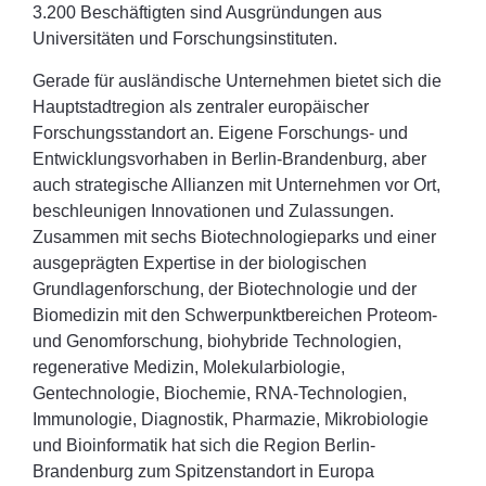
3.200 Beschäftigten sind Ausgründungen aus
Universitäten und Forschungsinstituten.
Gerade für ausländische Unternehmen bietet sich die
Hauptstadtregion als zentraler europäischer
Forschungsstandort an. Eigene Forschungs- und
Entwicklungsvorhaben in Berlin-Brandenburg, aber
auch strategische Allianzen mit Unternehmen vor Ort,
beschleunigen Innovationen und Zulassungen.
Zusammen mit sechs Biotechnologieparks und einer
ausgeprägten Expertise in der biologischen
Grundlagenforschung, der Biotechnologie und der
Biomedizin mit den Schwerpunktbereichen Proteom-
und Genomforschung, biohybride Technologien,
regenerative Medizin, Molekularbiologie,
Gentechnologie, Biochemie, RNA-Technologien,
Immunologie, Diagnostik, Pharmazie, Mikrobiologie
und Bioinformatik hat sich die Region Berlin-
Brandenburg zum Spitzenstandort in Europa