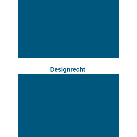
Designrecht