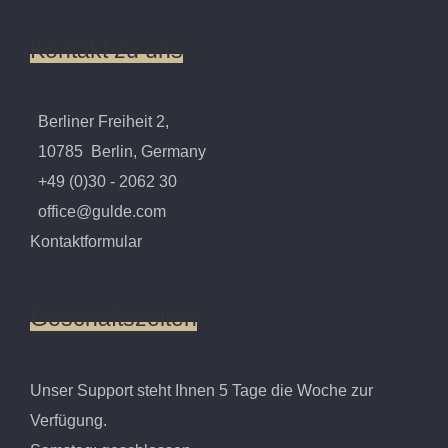
Kontakt
zu
uns
Berliner Freiheit 2,
10785 Berlin, Germany
+49 (0)30 - 2062 30
office@gulde.com
Kontaktformular
Geschäftszeiten
Unser Support steht Ihnen 5 Tage die Woche zur
Verfügung.