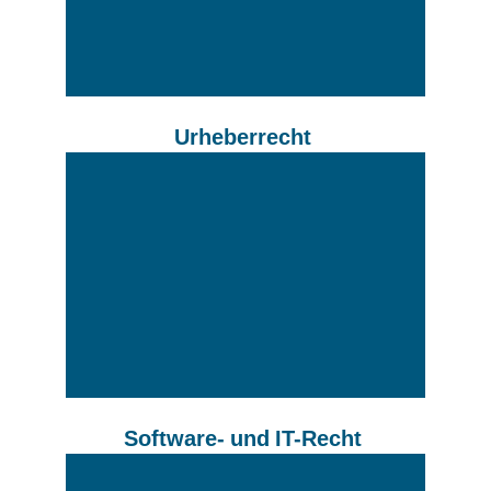
Urheberrecht
Software-
und
IT-Recht