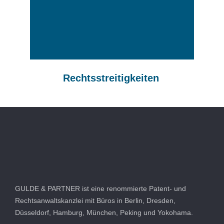
Rechtsstreitigkeiten
GULDE & PARTNER ist eine renommierte Patent- und
Rechtsanwaltskanzlei mit Büros in Berlin, Dresden,
Düsseldorf, Hamburg, München, Peking und Yokohama.