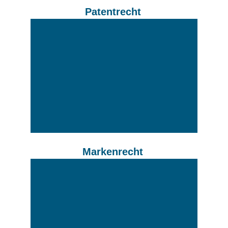
Patentrecht
Markenrecht