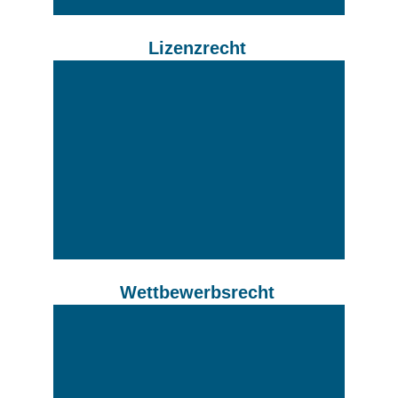
Lizenzrecht
Wettbewerbsrecht