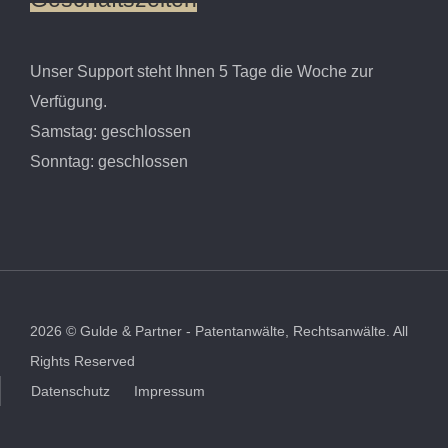
Unser Support steht Ihnen 5 Tage die Woche zur
Verfügung.
Samstag: geschlossen
Sonntag: geschlossen
2026
©
Gulde & Partner - Patentanwälte, Rechtsanwälte.
All
Rights Reserved
Datenschutz
Impressum