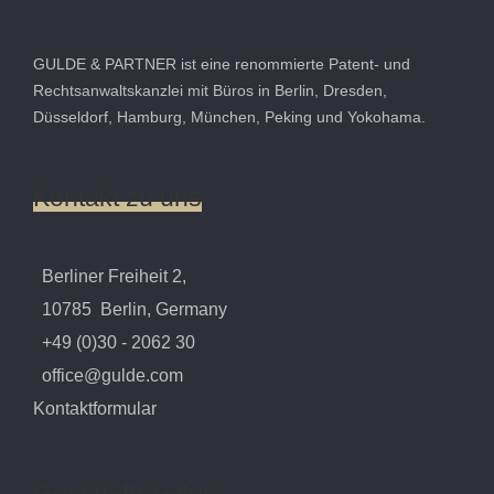
GULDE & PARTNER ist eine renommierte Patent- und
Rechtsanwaltskanzlei mit Büros in Berlin, Dresden,
Düsseldorf, Hamburg, München, Peking und Yokohama.
Kontakt
zu
uns
Berliner Freiheit 2,
10785 Berlin, Germany
+49 (0)30 - 2062 30
office@gulde.com
Kontaktformular
Geschäftszeiten