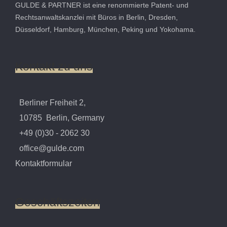
GULDE & PARTNER ist eine renommierte Patent- und
Rechtsanwaltskanzlei mit Büros in Berlin, Dresden,
Düsseldorf, Hamburg, München, Peking und Yokohama.
Kontakt
zu
uns
Berliner Freiheit 2,
10785 Berlin, Germany
+49 (0)30 - 2062 30
office@gulde.com
Kontaktformular
Geschäftszeiten