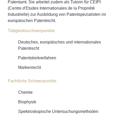
Patentamt. Sie arbeitet zudem als Tutorin für CEIPI
(Centre d'Etudes Internationales de la Propriété
Industrielle) zur Ausbildung von Patentspezialisten im
europäischen Patentrecht.
Tätigkeitsschwerpunkte
Deutsches, europäisches und internationales
Patentrecht
Patentstreitverfahren
Markenrecht
Fachliche Schwerpunkte
Chemie
Biophysik
Spektroskopische Untersuchungsmethoden