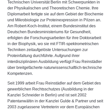
Technischen Universität Berlin mit Schwerpunkten in
der Physikalischen und Theoretischen Chemie. Ihre
Diplomarbeit fertigte sie auf dem Gebiet der Biochemie
und Mikrobiologie zur Proteinexpression in Pilzen an.
Am Robert-Koch-Institut, einem Bundesinstitut des
Deutschen Bundesministeriums für Gesundheit,
erfolgten die Forschungsarbeiten für ihre Doktorarbeit
in der Biophysik, wo sie mit FTIR-spektrometrischen
Techniken zeitaufgelöste Untersuchungen zur
Proteinfaltung durchführte. Aufgrund ihrer
interdisziplinären Ausbildung verfügt Frau Reinstädler
über breitgefächerte naturwissenschaftlich-technische
Kompetenzen.
Seit 1999 arbeit Frau Reinstädler auf dem Gebiet des
gewerblichen Rechtsschutzes (Ausbildung in der
Kanzlei Schneider in Berlin) und ist seit 2002
Patentanwältin in der Kanzlei Gulde & Partner und seit
2003 zugelassene Vertreterin vor dem Europäischen