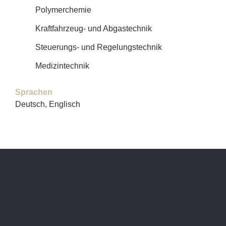
Polymerchemie
Kraftfahrzeug- und Abgastechnik
Steuerungs- und Regelungstechnik
Medizintechnik
Sprachen
Deutsch, Englisch