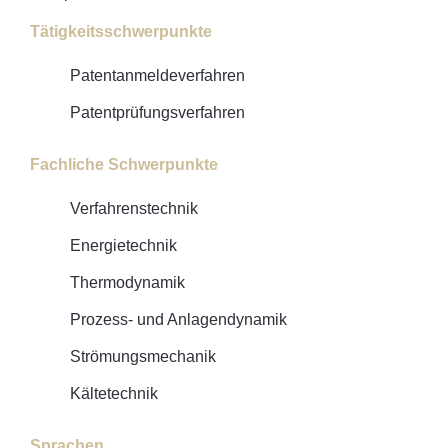
Tätigkeitsschwerpunkte
Patentanmeldeverfahren
Patentprüfungsverfahren
Fachliche Schwerpunkte
Verfahrenstechnik
Energietechnik
Thermodynamik
Prozess- und Anlagendynamik
Strömungsmechanik
Kältetechnik
Sprachen