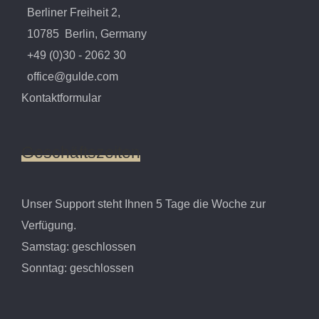
Berliner Freiheit 2,
10785 Berlin, Germany
+49 (0)30 - 2062 30
office@gulde.com
Kontaktformular
Geschäftszeiten
Unser Support steht Ihnen 5 Tage die Woche zur
Verfügung.
Samstag: geschlossen
Sonntag: geschlossen