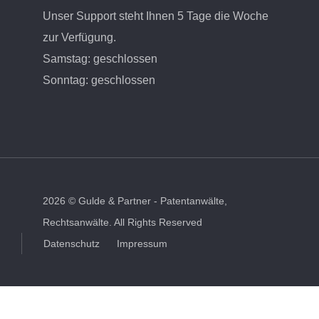
Unser Support steht Ihnen 5 Tage die Woche
zur Verfügung.
Samstag: geschlossen
Sonntag: geschlossen
2026
©
Gulde & Partner - Patentanwälte,
Rechtsanwälte.
All Rights Reserved
Datenschutz
Impressum