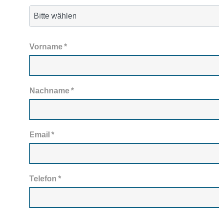
Vorname
*
Nachname
*
Email
*
Telefon
*