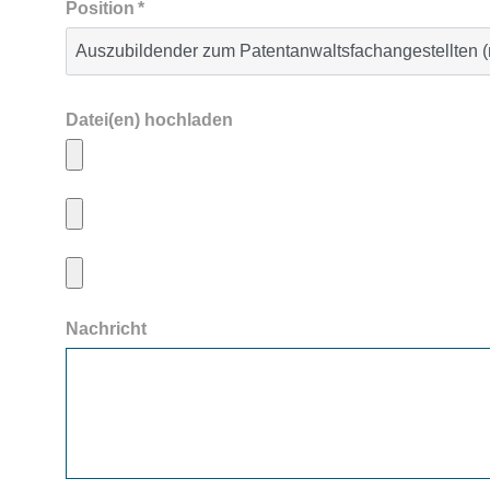
Position
*
Datei(en) hochladen
Nachricht