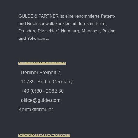
GULDE & PARTNER ist eine renommierte Patent-
und Rechtsanwaltskanzlei mit Büros in Berlin,
Dresden, Düsseldorf, Hamburg, München, Peking
und Yokohama.
Kontakt
zu
uns
Berliner Freiheit 2,
10785 Berlin, Germany
+49 (0)30 - 2062 30
office@gulde.com
Kontaktformular
Geschäftszeiten